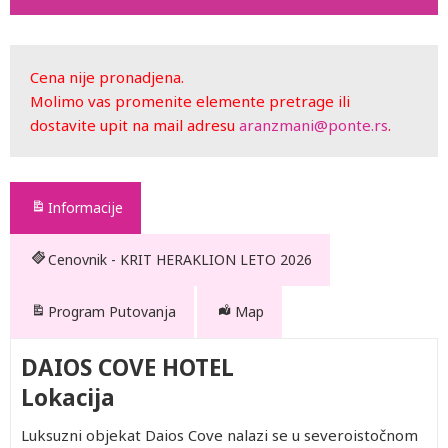
Cena nije pronadjena.
Molimo vas promenite elemente pretrage ili
dostavite upit na mail adresu
aranzmani@ponte.rs
.
Informacije
Cenovnik - KRIT HERAKLION LETO 2026
Program Putovanja
Map
DAIOS COVE HOTEL
Lokacija
Luksuzni objekat Daios Cove nalazi se u severoistočnom