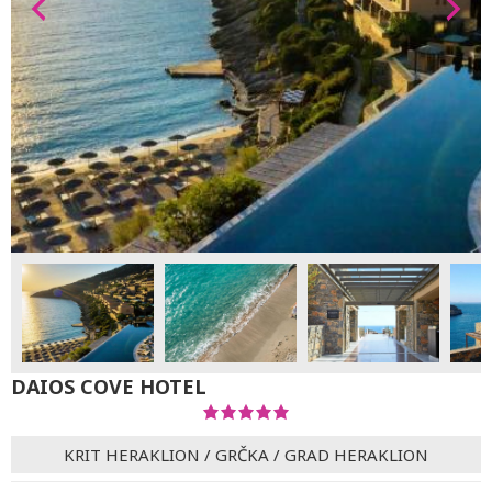
DAIOS COVE HOTEL
KRIT HERAKLION
/
GRČKA
/
GRAD HERAKLION