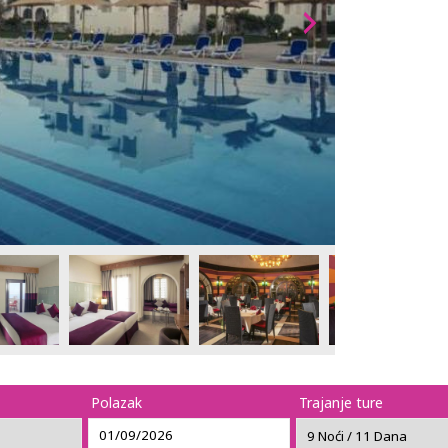
Polazak
Trajanje ture