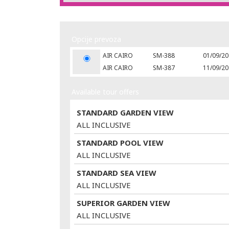
Opcije prevoza
AIR CAIRO
SM-388
01/09/20
AIR CAIRO
SM-387
11/09/20
Available tour offers
STANDARD GARDEN VIEW
ALL INCLUSIVE
STANDARD POOL VIEW
ALL INCLUSIVE
STANDARD SEA VIEW
ALL INCLUSIVE
SUPERIOR GARDEN VIEW
ALL INCLUSIVE