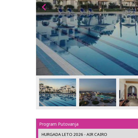
Program Putovanja