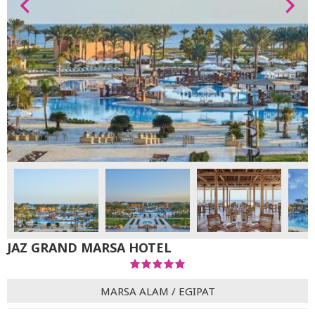
JAZ GRAND MARSA HOTEL
MARSA ALAM
/
EGIPAT