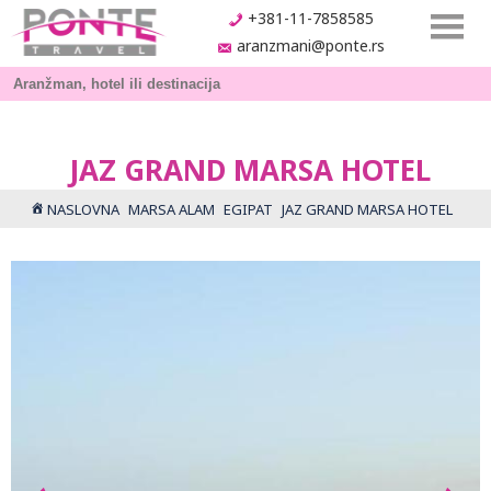
+381-11-7858585
aranzmani@ponte.rs
JAZ GRAND MARSA HOTEL
NASLOVNA
MARSA ALAM
EGIPAT
JAZ GRAND MARSA HOTEL