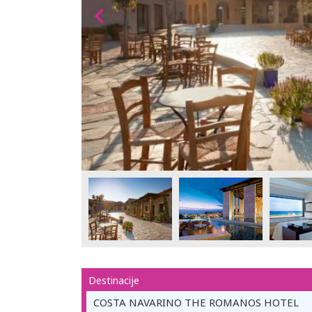
Destinacije
COSTA NAVARINO THE ROMANOS HOTEL