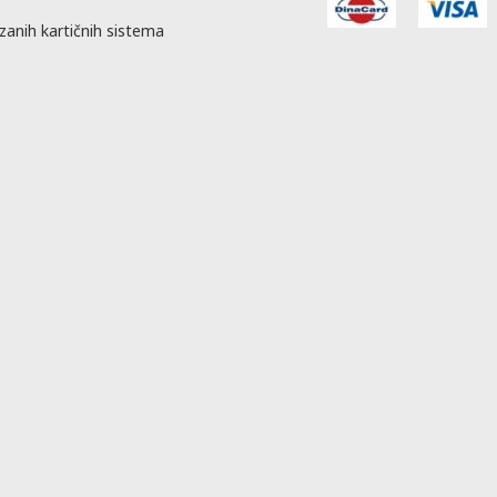
zanih kartičnih sistema