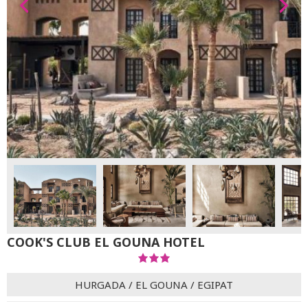
COOK'S CLUB EL GOUNA HOTEL
HURGADA
/
EL GOUNA
/
EGIPAT