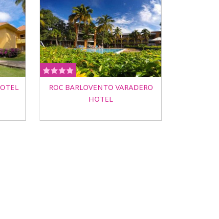
HOTEL
ROC BARLOVENTO VARADERO
HOTEL