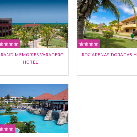
GRAND MEMORIES VARADERO
ROC ARENAS DORADAS 
HOTEL