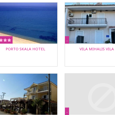
-
PORTO SKALA HOTEL
VILA MIHALIS VILA
-