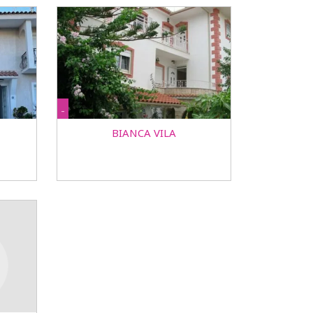
-
BIANCA VILA