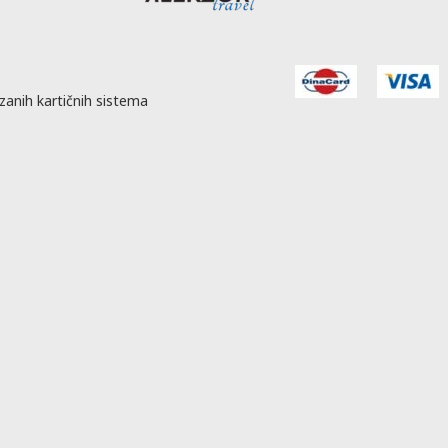
zanih kartičnih sistema