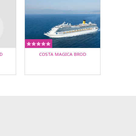
OD
COSTA MAGICA BROD