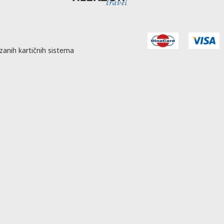
zanih kartičnih sistema