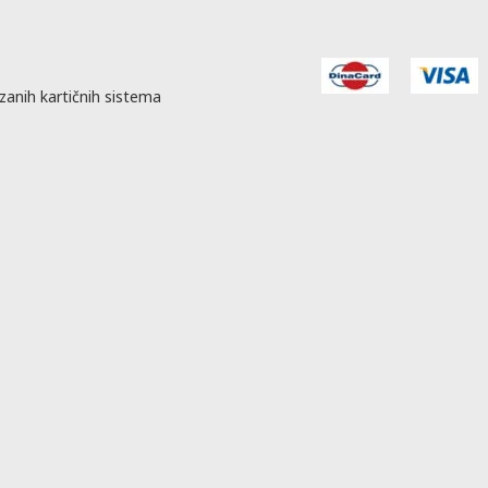
zanih kartičnih sistema