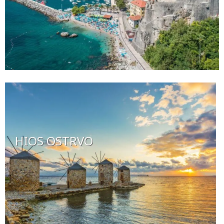
HIOS OSTRVO