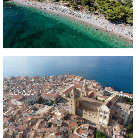
CEFALU