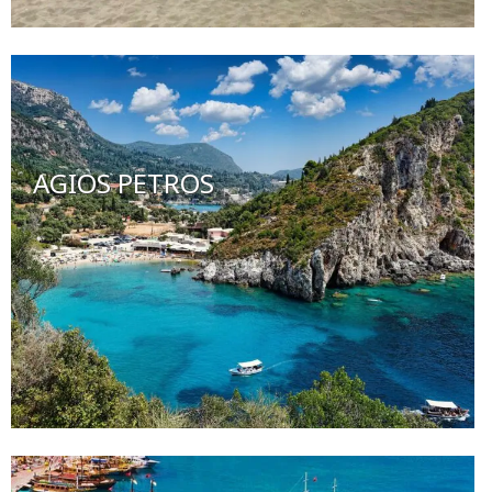
AGIOS PETROS