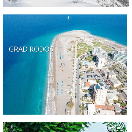
GRAD RODOS