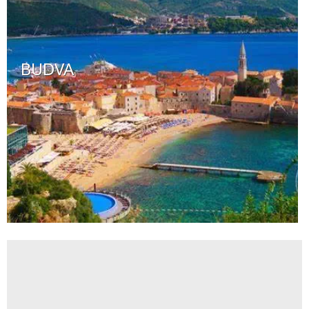
BUDVA