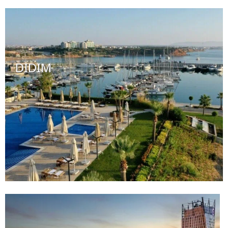
DIDIM