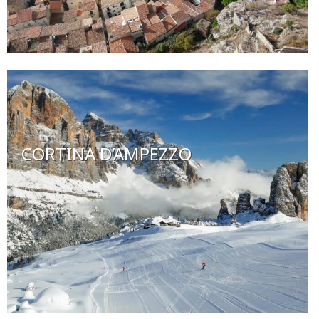
CORTINA D’AMPEZZO