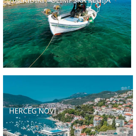
HERCEG NOVI