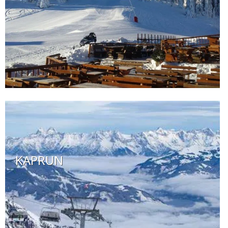
KAPRUN