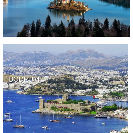
BODRUM