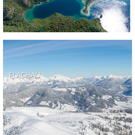
FLACHAU