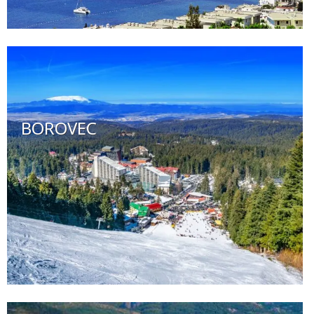
BOROVEC