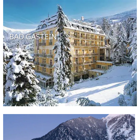
BAD GASTEIN