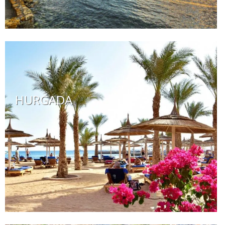
HURGADA