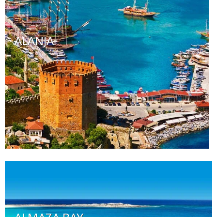
ALANJA