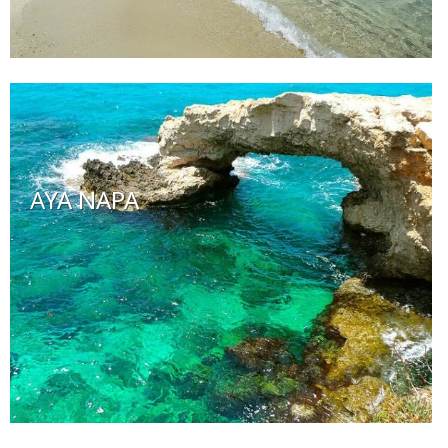
AYA NAPA