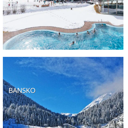
BANSKO