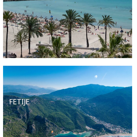
FETIJE