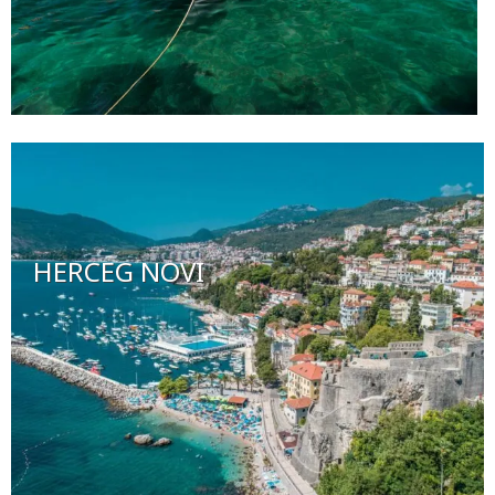
HERCEG NOVI