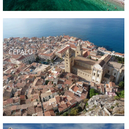
CEFALU