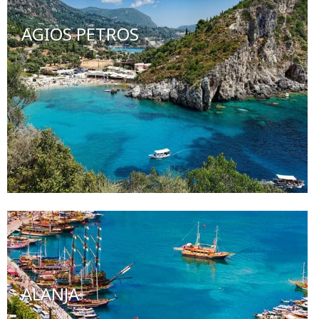
AGIOS PETROS
ALANJA