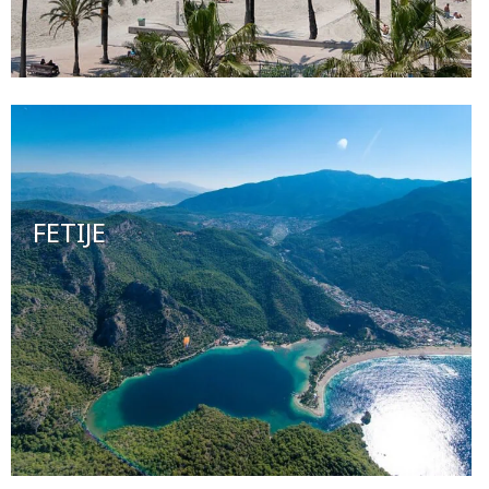
FETIJE