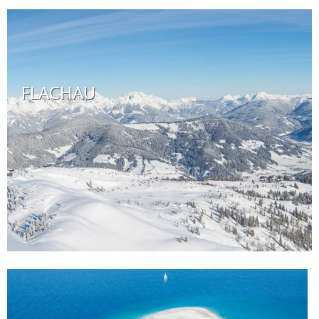
FLACHAU