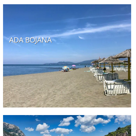
ADA BOJANA