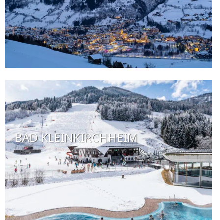
BAD KLEINKIRCHHEIM