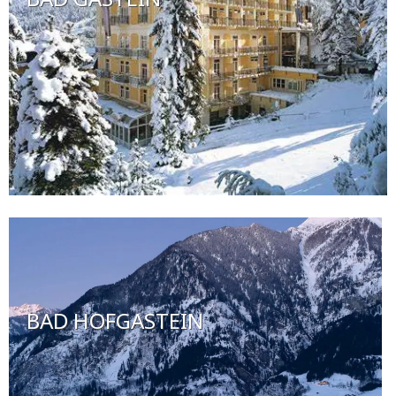
BAD HOFGASTEIN