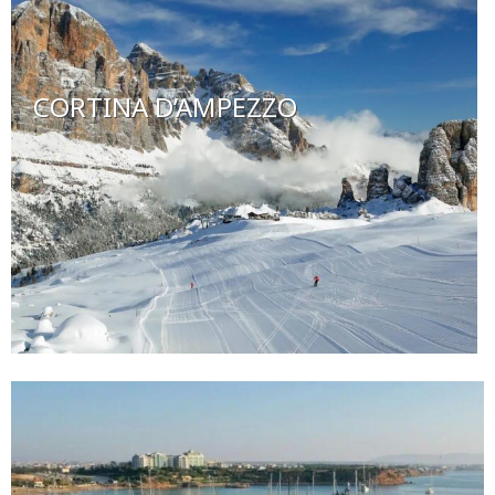
CORTINA D’AMPEZZO