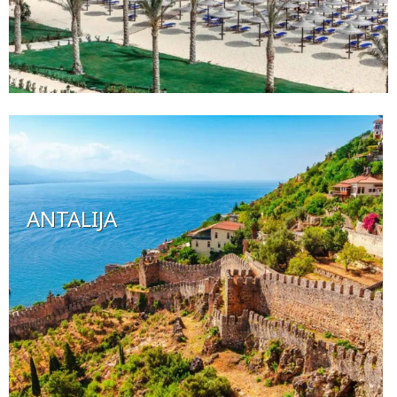
ANTALIJA