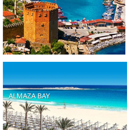
ALMAZA BAY