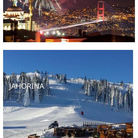
JAHORINA