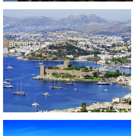
BODRUM