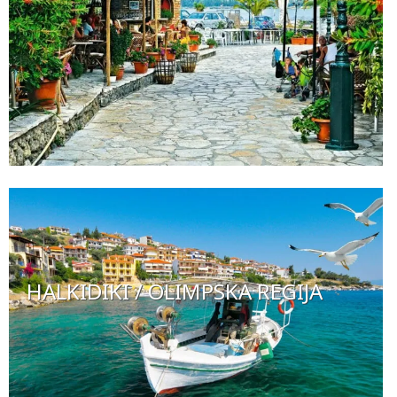
HALKIDIKI / OLIMPSKA REGIJA