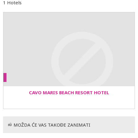
1 Hotels
CAVO MARIS BEACH RESORT HOTEL
MOŽDA ĆE VAS TAKOĐE ZANIMATI