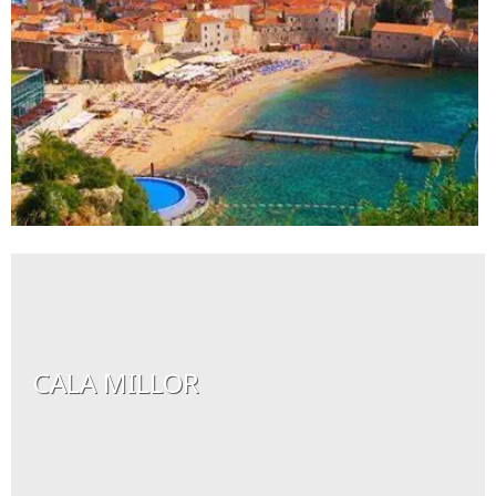
CALA MILLOR