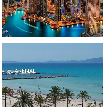
EL ARENAL