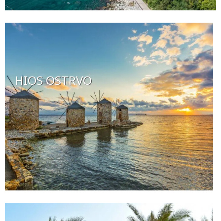
HIOS OSTRVO