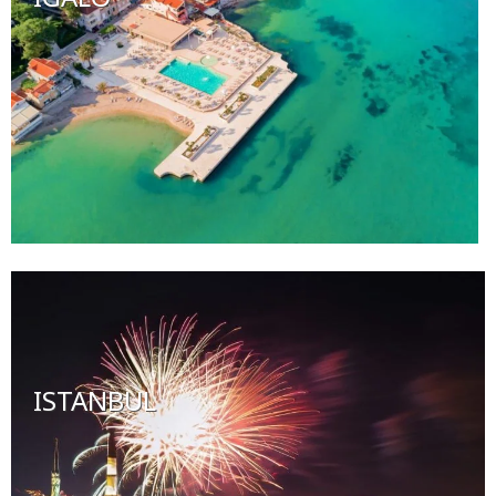
ISTANBUL