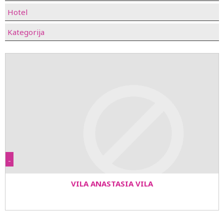
Hotel
Kategorija
-
VILA ANASTASIA VILA