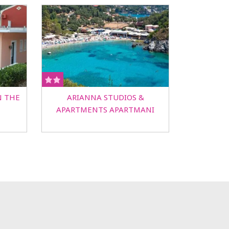
N THE
ARIANNA STUDIOS &
APARTMENTS APARTMANI