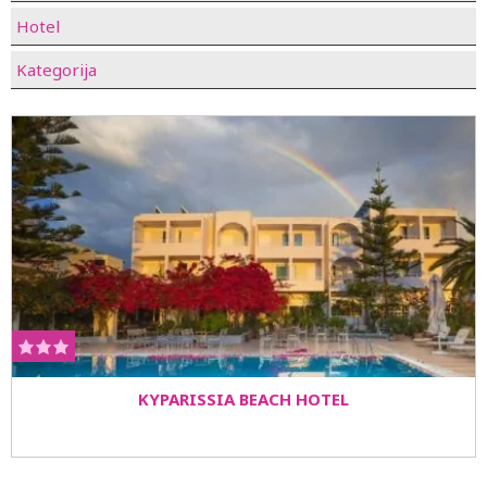
Hotel
Kategorija
KYPARISSIA BEACH HOTEL