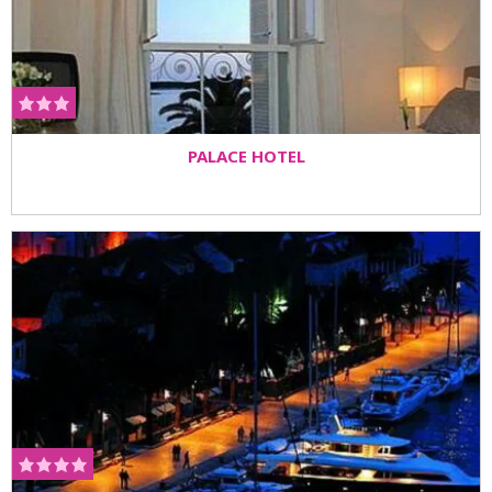
PALACE HOTEL