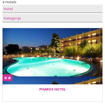
4 Hotels
Hotel
Kategorija
PHAROS HOTEL