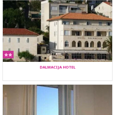
DALMACIJA HOTEL