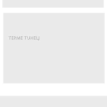
TERME TUHELJ