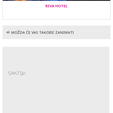
RIVA HOTEL
MOŽDA ĆE VAS TAKOĐE ZANIMATI
OPATIJA