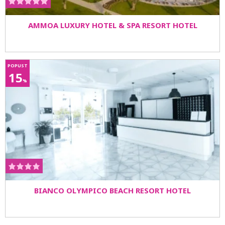
AMMOA LUXURY HOTEL & SPA RESORT HOTEL
POPUST
15
%
BIANCO OLYMPICO BEACH RESORT HOTEL