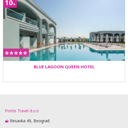
10
%
BLUE LAGOON QUEEN HOTEL
Ponte Travel d.o.o
Resavka 49, Beograd