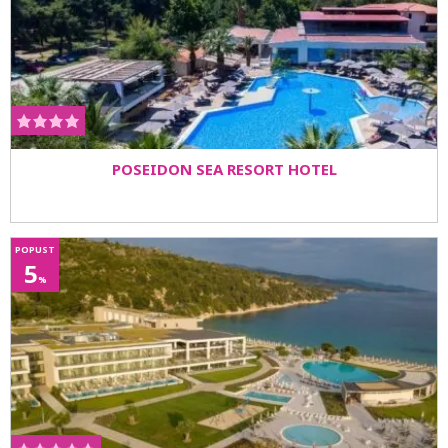
POSEIDON SEA RESORT HOTEL
POPUST
5
%