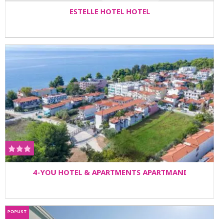
ESTELLE HOTEL HOTEL
4-YOU HOTEL & APARTMENTS APARTMANI
POPUST