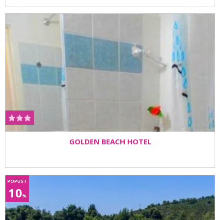
GOLDEN BEACH HOTEL
POPUST
10
%