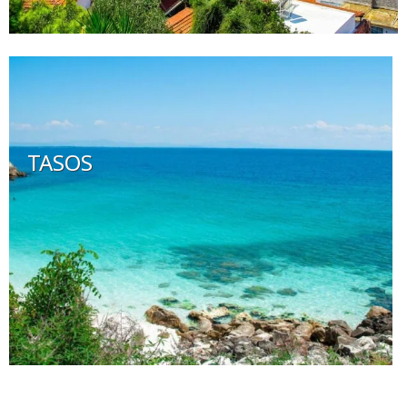
TASOS