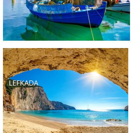
LEFKADA