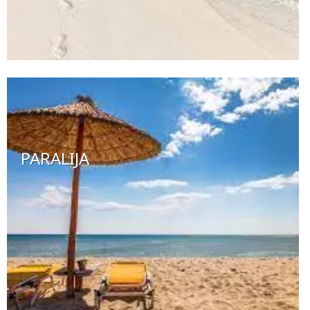
PARALIJA