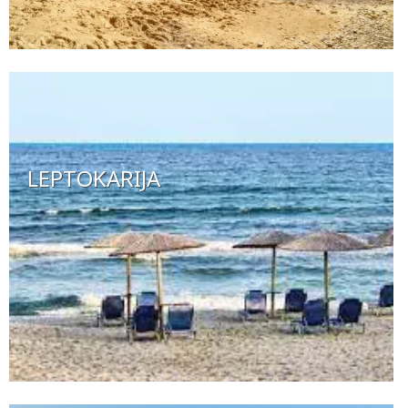
LEPTOKARIJA