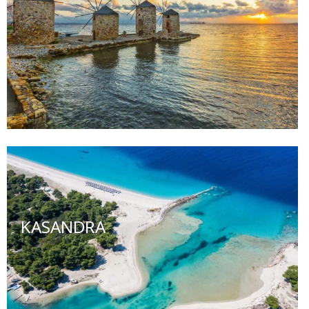
KASANDRA