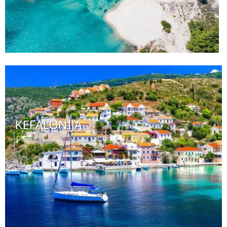
KEFALONIJA