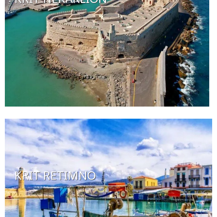
KRIT RETIMNO