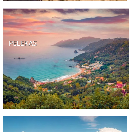
PELEKAS