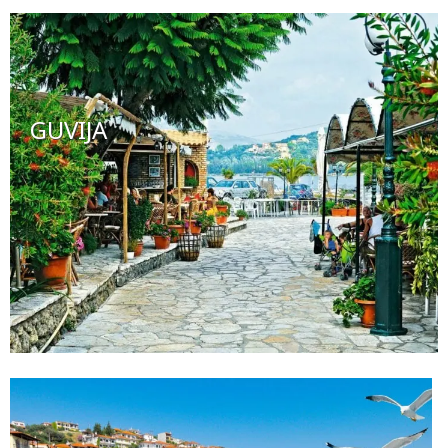
GUVIJA