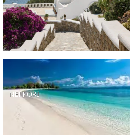
NEI PORI