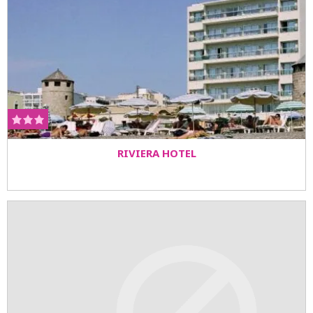
RIVIERA HOTEL