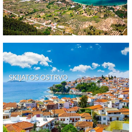
SKIJATOS OSTRVO