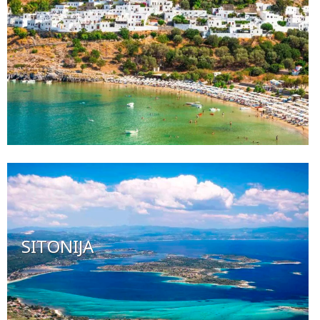
SITONIJA