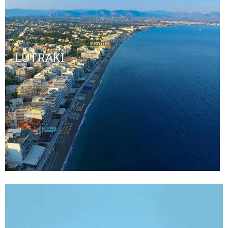
LUTRAKI