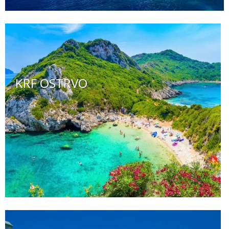
KRF OSTRVO