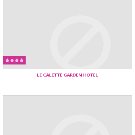
LE CALETTE GARDEN HOTEL