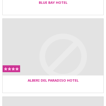
BLUE BAY HOTEL
ALBERI DEL PARADISO HOTEL