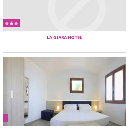
LA GIARA HOTEL
-