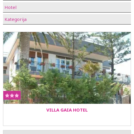
Hotel
Kategorija
VILLA GAIA HOTEL