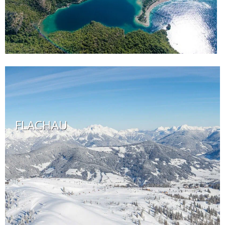
FLACHAU