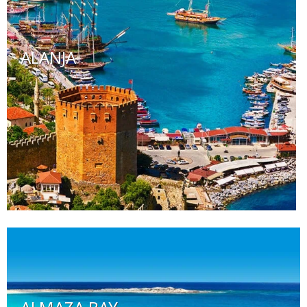
ALANJA