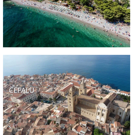
CEFALU