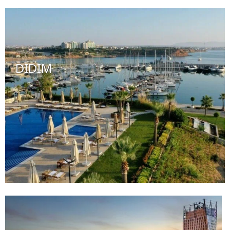
DIDIM