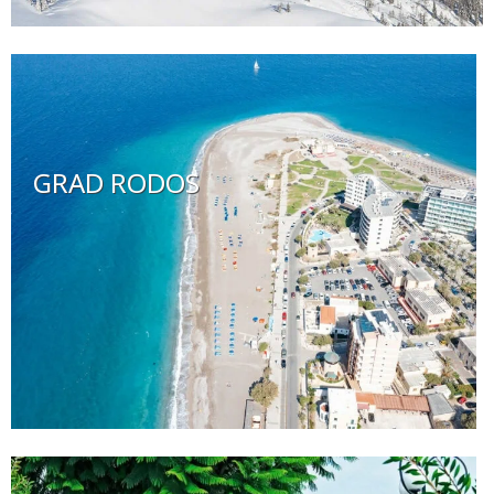
GRAD RODOS