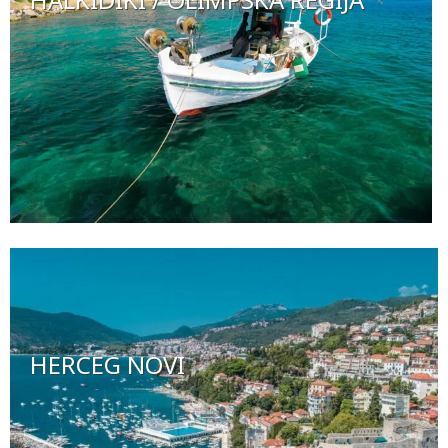
HERCEG NOVI