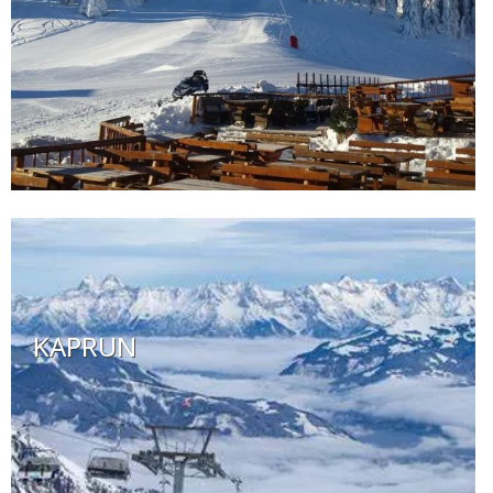
KAPRUN