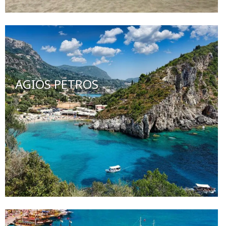
AGIOS PETROS