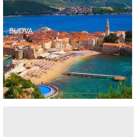
BUDVA