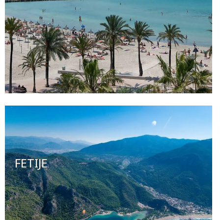
FETIJE