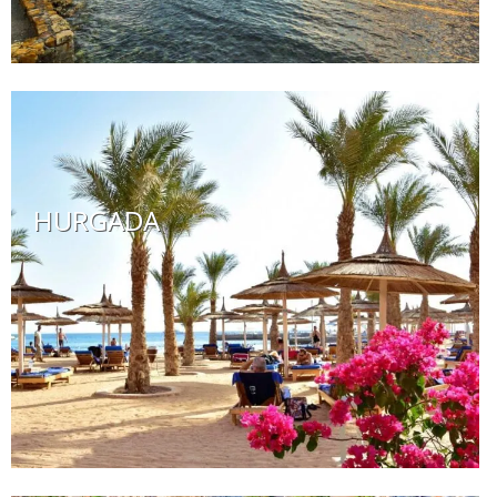
HURGADA