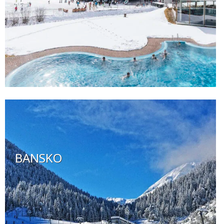
BANSKO