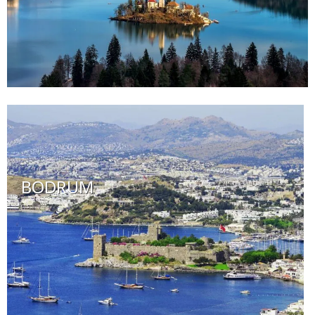
BODRUM