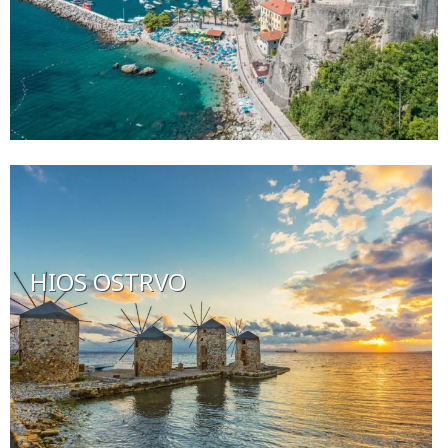
HIOS OSTRVO