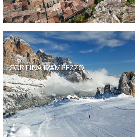
CORTINA D’AMPEZZO