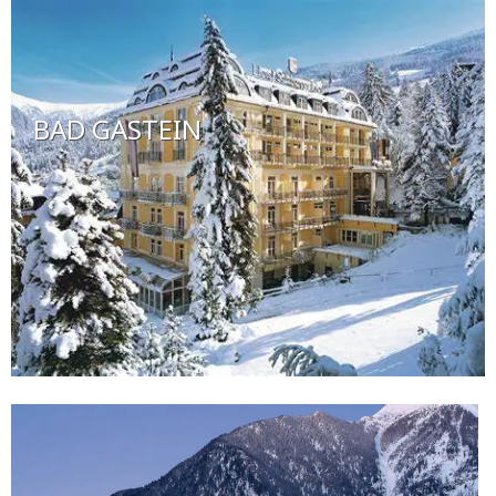
BAD GASTEIN