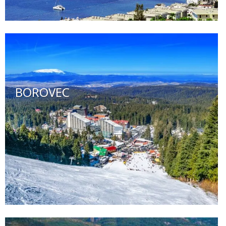
BOROVEC