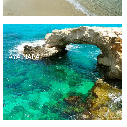
AYA NAPA