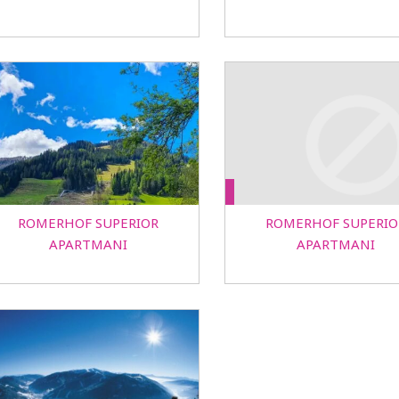
ROMERHOF SUPERIOR
ROMERHOF SUPERIO
APARTMANI
APARTMANI