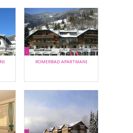
-
NI
ROMERBAD APARTMANI