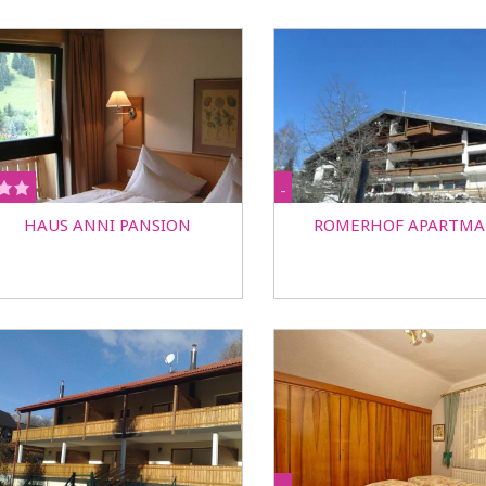
-
HAUS ANNI PANSION
ROMERHOF APARTMA