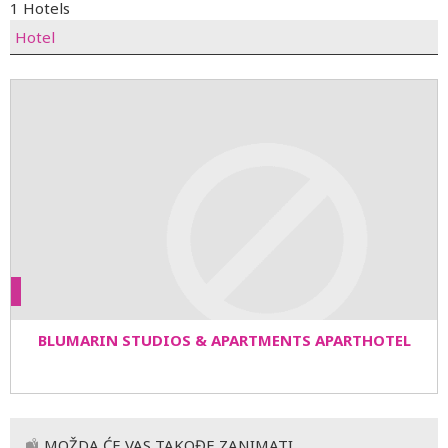
1 Hotels
Hotel
BLUMARIN STUDIOS & APARTMENTS APARTHOTEL
MOŽDA ĆE VAS TAKOĐE ZANIMATI