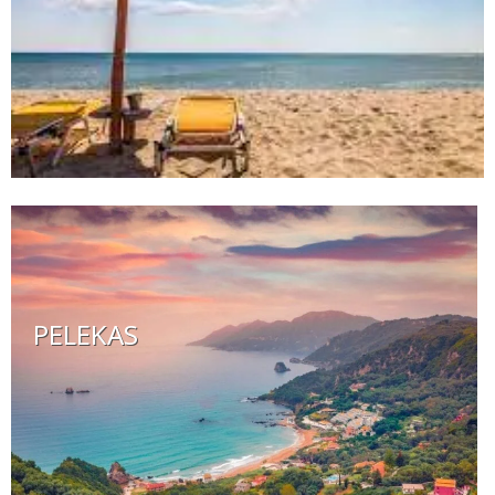
PELEKAS