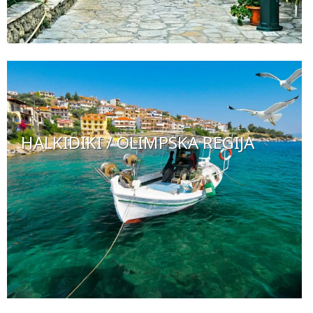
HALKIDIKI / OLIMPSKA REGIJA