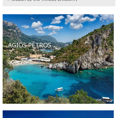
AGIOS PETROS