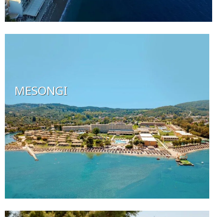
MESONGI