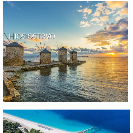
HIOS OSTRVO