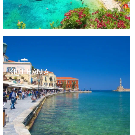
KRIT HANJA