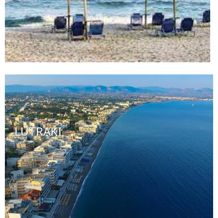
LUTRAKI