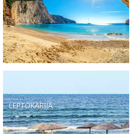
LEPTOKARIJA