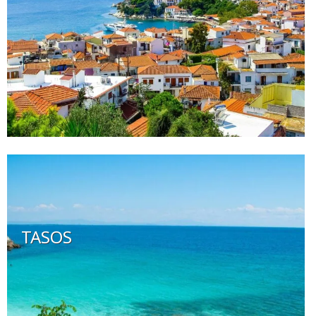
TASOS