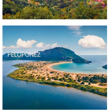
PELOPONEZ