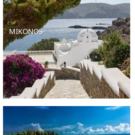
MIKONOS