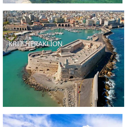
KRIT HERAKLION