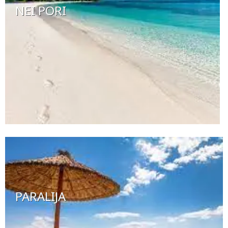
NEI PORI
PARALIJA