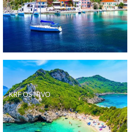
KRF OSTRVO