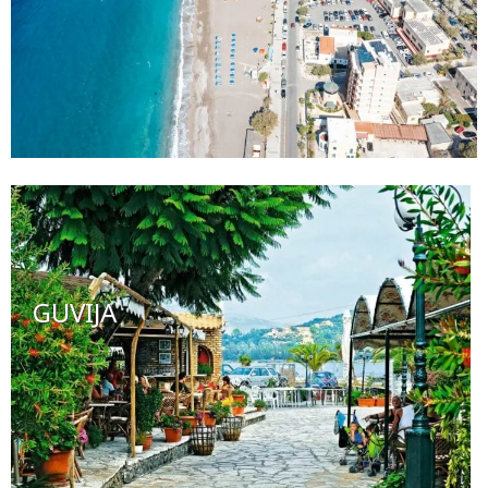
GUVIJA