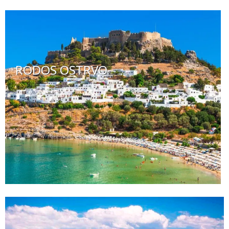
RODOS OSTRVO